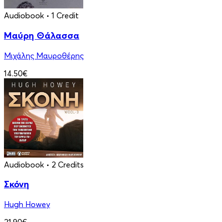
Audiobook
• 1 Credit
Μαύρη Θάλασσα
Μιχάλης Μαυροθέρης
14.50€
Audiobook
• 2 Credits
Σκόνη
Hugh Howey