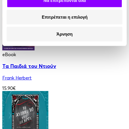
Να επιτρέπονται όλα
12.90€
Επιτρέπεται η επιλογή
Άρνηση
eBook
Τα Παιδιά του Ντιούν
Frank Herbert
15.90€