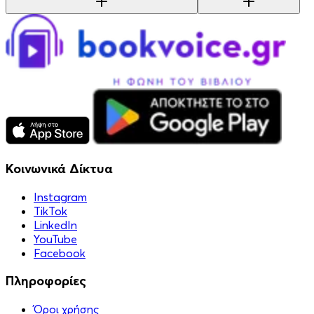
Κοινωνικά Δίκτυα
Instagram
TikTok
LinkedIn
YouTube
Facebook
Πληροφορίες
Όροι χρήσης