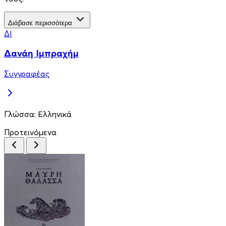
Διάβασε περισσότερα
ΔΙ
Δανάη Ιμπραχήμ
Συγγραφέας
Γλώσσα:
Ελληνικά
Προτεινόμενα