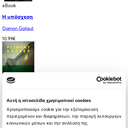
eBook
Η υπόσχεση
Damon Galgut
10.99€
eBook
Αυτή η ιστοσελίδα χρησιμοποιεί cookies
Ελέφαντας
Χρησιμοποιούμε cookie για την εξατομίκευση
Ρέιμοντ Κάρβερ
περιεχομένου και διαφημίσεων, την παροχή λειτουργιών
κοινωνικών μέσων και την ανάλυση της
7.99€