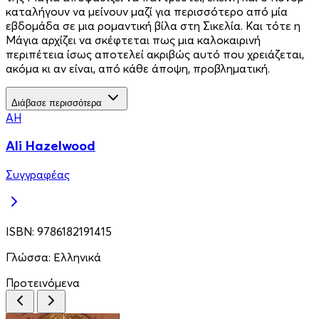
καταλήγουν να μείνουν μαζί για περισσότερο από μία
εβδομάδα σε μια ρομαντική βίλα στη Σικελία. Και τότε η
Μάγια αρχίζει να σκέφτεται πως μια καλοκαιρινή
περιπέτεια ίσως αποτελεί ακριβώς αυτό που χρειάζεται,
ακόμα κι αν είναι, από κάθε άποψη, προβληματική.
Διάβασε περισσότερα
AH
Ali Hazelwood
Συγγραφέας
ISBN:
9786182191415
Γλώσσα:
Ελληνικά
Προτεινόμενα