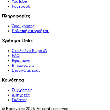
YouTube
Facebook
Πληροφορίες
Όροι χρήσης
Πολιτική απορρήτου
Χρήσιμα Links
Στείλε ένα δώρο 🎁
FAQ
Εφαρμογή
Επικοινωνία
Σχετικά με εμάς
Κοινότητα
Συγγραφείς
Αφηγητές
Eκδότες
© Bookvoice 2026. All rights reserved.