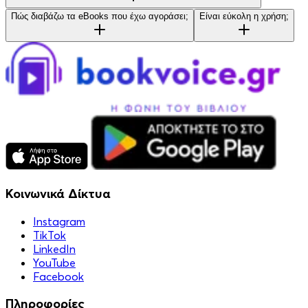
Πώς διαβάζω τα eBooks που έχω αγοράσει;
Είναι εύκολη η χρήση;
Κοινωνικά Δίκτυα
Instagram
TikTok
LinkedIn
YouTube
Facebook
Πληροφορίες