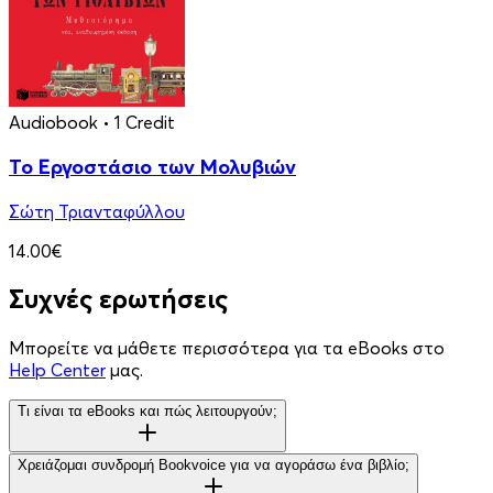
Audiobook
• 1 Credit
Το Εργοστάσιο των Μολυβιών
Σώτη Τριανταφύλλου
14.00€
Συχνές ερωτήσεις
Μπορείτε να μάθετε περισσότερα για τα eBooks στο
Help Center
μας.
Τι είναι τα eBooks και πώς λειτουργούν;
Χρειάζομαι συνδρομή Bookvoice για να αγοράσω ένα βιβλίο;