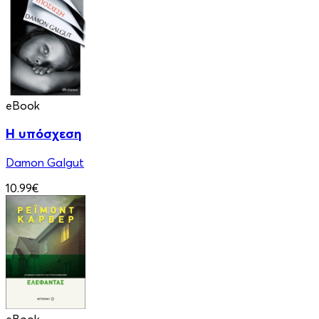
eBook
Η υπόσχεση
Damon Galgut
10.99€