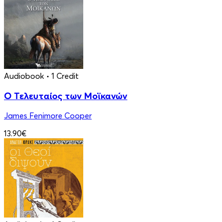
Audiobook
• 1 Credit
Ο Τελευταίος των Μοϊκανών
James Fenimore Cooper
13.90€