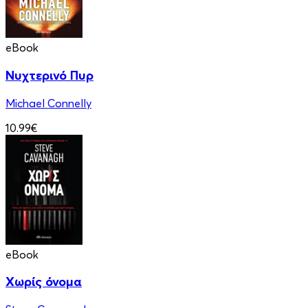
eBook
Νυχτερινό Πυρ
Michael Connelly
10.99€
eBook
Χωρίς όνομα