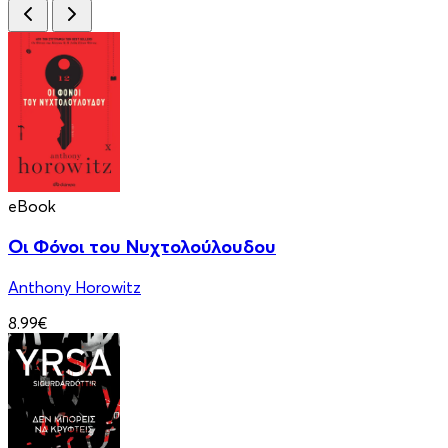
eBook
Οι Φόνοι του Νυχτολούλουδου
Anthony Horowitz
8.99€