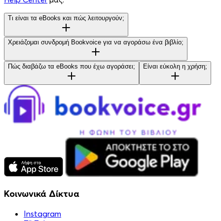
Τι είναι τα eBooks και πώς λειτουργούν;
Χρειάζομαι συνδρομή Bookvoice για να αγοράσω ένα βιβλίο;
Πώς διαβάζω τα eBooks που έχω αγοράσει;
Είναι εύκολη η χρήση;
Κοινωνικά Δίκτυα
Instagram