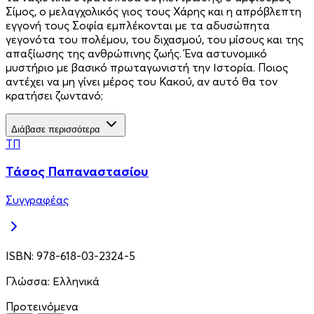
Σίμος, ο μελαγχολικός γιος τους Χάρης και η απρόβλεπτη
εγγονή τους Σοφία εμπλέκονται με τα αδυσώπητα
γεγονότα του πολέμου, του διχασμού, του μίσους και της
απαξίωσης της ανθρώπινης ζωής. Ένα αστυνομικό
μυστήριο με βασικό πρωταγωνιστή την Ιστορία. Ποιος
αντέχει να μη γίνει μέρος του Κακού, αν αυτό θα τον
κρατήσει ζωντανό;
Διάβασε περισσότερα
ΤΠ
Τάσος Παπαναστασίου
Συγγραφέας
ISBN:
978-618-03-2324-5
Γλώσσα:
Ελληνικά
Προτεινόμενα