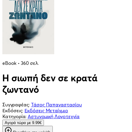
eBook • 360 σελ.
Η σιωπή δεν σε κρατά
ζωντανό
Συγγραφέας:
Τάσος Παπαναστασίου
Εκδόσεις:
Εκδόσεις Μεταίχμιο
Κατηγορία:
Αστυνομική Λογοτεχνία
Aγορά τώρα με 9.99€