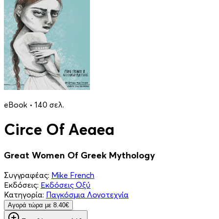
eBook • 140 σελ.
Circe Of Aeaea
Great Women Of Greek Mythology
Συγγραφέας:
Mike French
Εκδόσεις:
Εκδόσεις Οξύ
Κατηγορία:
Παγκόσμια Λογοτεχνία
Aγορά τώρα με 8.40€