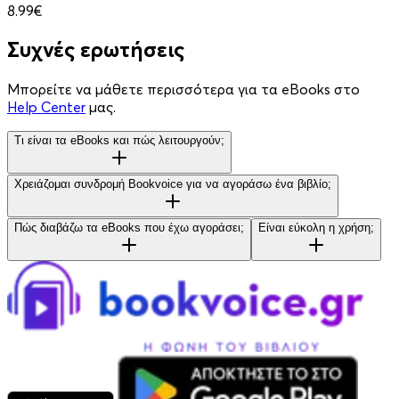
8.99€
Συχνές ερωτήσεις
Μπορείτε να μάθετε περισσότερα για τα eBooks στο
Help Center
μας.
Τι είναι τα eBooks και πώς λειτουργούν;
Χρειάζομαι συνδρομή Bookvoice για να αγοράσω ένα βιβλίο;
Πώς διαβάζω τα eBooks που έχω αγοράσει;
Είναι εύκολη η χρήση;