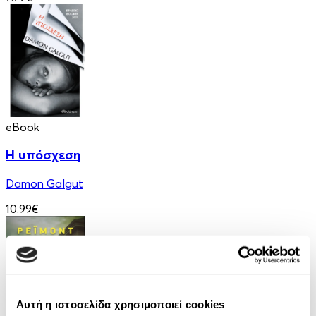
eBook
Η υπόσχεση
Damon Galgut
10.99€
Αυτή η ιστοσελίδα χρησιμοποιεί cookies