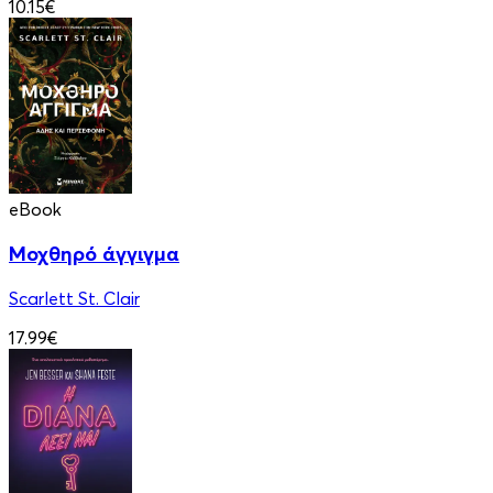
10.15€
eBook
Μοχθηρό άγγιγμα
Scarlett St. Clair
17.99€