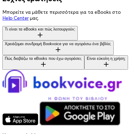
Μπορείτε να μάθετε περισσότερα για τα eBooks στο
Help Center
μας.
Τι είναι τα eBooks και πώς λειτουργούν;
Χρειάζομαι συνδρομή Bookvoice για να αγοράσω ένα βιβλίο;
Πώς διαβάζω τα eBooks που έχω αγοράσει;
Είναι εύκολη η χρήση;