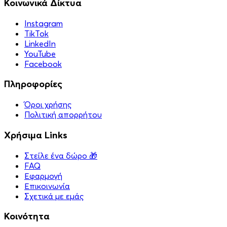
Κοινωνικά Δίκτυα
Instagram
TikTok
LinkedIn
YouTube
Facebook
Πληροφορίες
Όροι χρήσης
Πολιτική απορρήτου
Χρήσιμα Links
Στείλε ένα δώρο 🎁
FAQ
Εφαρμογή
Επικοινωνία
Σχετικά με εμάς
Κοινότητα