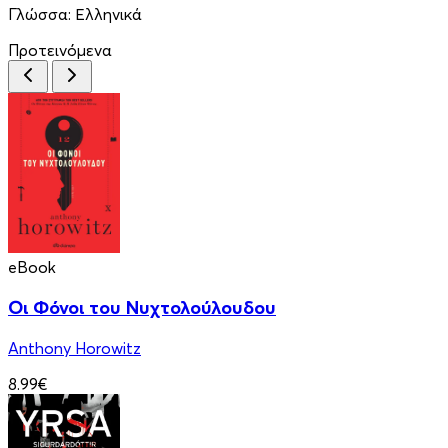
Γλώσσα:
Ελληνικά
Προτεινόμενα
eBook
Οι Φόνοι του Νυχτολούλουδου
Anthony Horowitz
8.99€