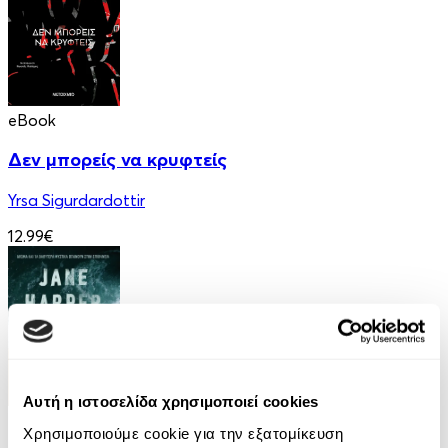
eBook
Δεν μπορείς να κρυφτείς
Yrsa Sigurdardottir
12.99€
Αυτή η ιστοσελίδα χρησιμοποιεί cookies
eBook
Χρησιμοποιούμε cookie για την εξατομίκευση