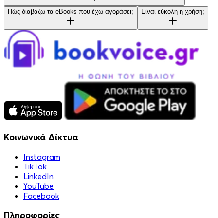
Πώς διαβάζω τα eBooks που έχω αγοράσει;
Είναι εύκολη η χρήση;
Κοινωνικά Δίκτυα
Instagram
TikTok
LinkedIn
YouTube
Facebook
Πληροφορίες