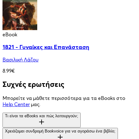
eBook
1821 - Γυναίκες και Επανάσταση
Βασιλική Λάζου
8.99€
Συχνές ερωτήσεις
Μπορείτε να μάθετε περισσότερα για τα eBooks στο
Help Center
μας.
Τι είναι τα eBooks και πώς λειτουργούν;
Χρειάζομαι συνδρομή Bookvoice για να αγοράσω ένα βιβλίο;