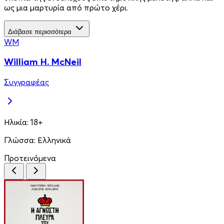
ως µια µαρτυρία από πρώτο χέρι.
Διάβασε περισσότερα
WM
William H. McNeil
Συγγραφέας
Ηλικία:
18+
Γλώσσα:
Ελληνικά
Προτεινόμενα