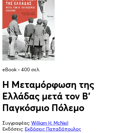
eBook • 400 σελ.
Η Μεταμόρφωση της
Ελλάδας μετά τον Β'
Παγκόσμιο Πόλεμο
Συγγραφέας:
William H. McNeil
Εκδόσεις:
Εκδόσεις Παπαδόπουλος