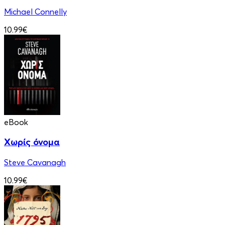
Michael Connelly
10.99€
eBook
Χωρίς όνομα
Steve Cavanagh
10.99€