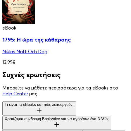
eBook
1795: Η ώρα της κάθαρσης
Niklas Natt Och Dag
13.99€
Συχνές ερωτήσεις
Μπορείτε να μάθετε περισσότερα για τα eBooks στο
Help Center
μας.
Τι είναι τα eBooks και πώς λειτουργούν;
Χρειάζομαι συνδρομή Bookvoice για να αγοράσω ένα βιβλίο;