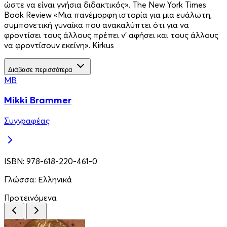
ώστε να είναι γνήσια διδακτικός». The New York Times
Book Review «Μια πανέμορφη ιστορία για μια ευάλωτη,
συμπονετική γυναίκα που ανακαλύπτει ότι για να
φροντίσει τους άλλους πρέπει ν’ αφήσει και τους άλλους
να φροντίσουν εκείνη». Kirkus
Διάβασε περισσότερα
MB
Mikki Brammer
Συγγραφέας
ISBN:
978-618-220-461-0
Γλώσσα:
Ελληνικά
Προτεινόμενα