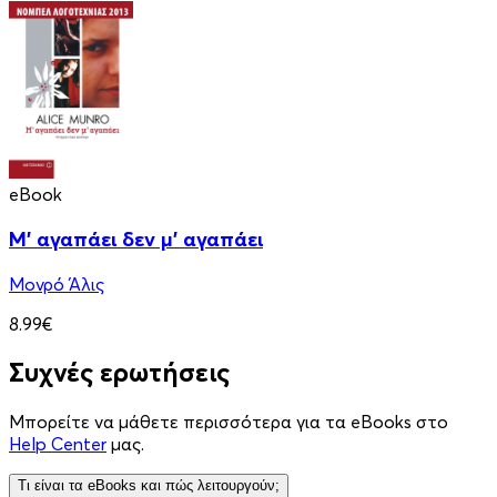
eBook
Μ' αγαπάει δεν μ' αγαπάει
Μονρό Άλις
8.99€
Συχνές ερωτήσεις
Μπορείτε να μάθετε περισσότερα για τα eBooks στο
Help Center
μας.
Τι είναι τα eBooks και πώς λειτουργούν;