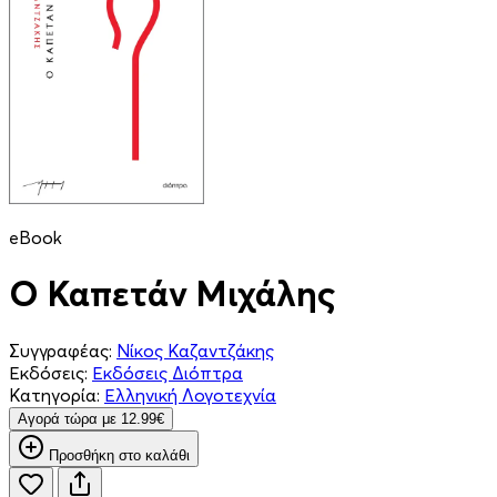
eBook
Ο Καπετάν Μιχάλης
Συγγραφέας:
Νίκος Καζαντζάκης
Εκδόσεις:
Εκδόσεις Διόπτρα
Κατηγορία:
Ελληνική Λογοτεχνία
Aγορά τώρα με 12.99€
Προσθήκη στο καλάθι