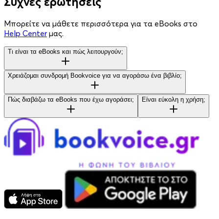
Συχνές ερωτήσεις
Μπορείτε να μάθετε περισσότερα για τα eBooks στο
Help Center
μας.
Τι είναι τα eBooks και πώς λειτουργούν;
Χρειάζομαι συνδρομή Bookvoice για να αγοράσω ένα βιβλίο;
Πώς διαβάζω τα eBooks που έχω αγοράσει;
Είναι εύκολη η χρήση;