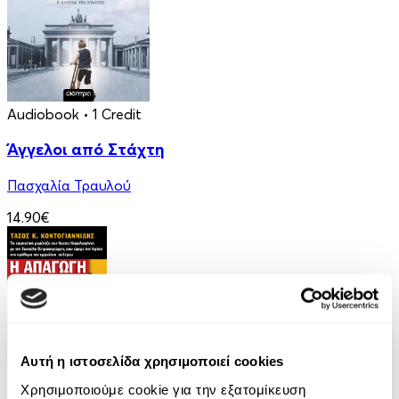
Audiobook
• 1 Credit
Άγγελοι από Στάχτη
Πασχαλία Τραυλού
14.90€
Αυτή η ιστοσελίδα χρησιμοποιεί cookies
eBook
Χρησιμοποιούμε cookie για την εξατομίκευση