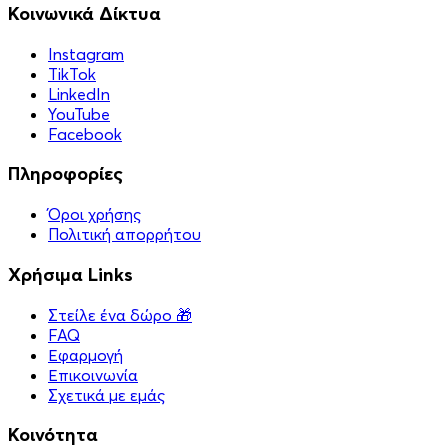
Κοινωνικά Δίκτυα
Instagram
TikTok
LinkedIn
YouTube
Facebook
Πληροφορίες
Όροι χρήσης
Πολιτική απορρήτου
Χρήσιμα Links
Στείλε ένα δώρο 🎁
FAQ
Εφαρμογή
Επικοινωνία
Σχετικά με εμάς
Κοινότητα