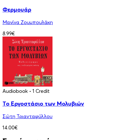
Φερμουάρ
Μανίνα Ζουμπουλάκη
8.99€
Audiobook
• 1 Credit
Το Εργοστάσιο των Μολυβιών
Σώτη Τριανταφύλλου
14.00€