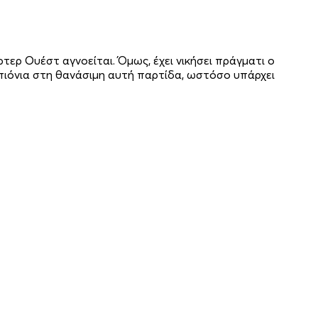
τερ Ουέστ αγνοείται. Όμως, έχει νικήσει πράγματι ο
 πιόνια στη θανάσιμη αυτή παρτίδα, ωστόσο υπάρχει