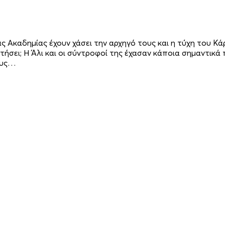
 Ακαδημίας έχουν χάσει την αρχηγό τους και η τύχη του Κάρ
τήσει; Η Άλι και οι σύντροφοί της έχασαν κάποια σημαντικά
ους…