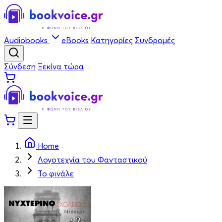
Audiobooks
eBooks
Κατηγορίες
Συνδρομές
Σύνδεση
Ξεκίνα τώρα
Home
Λογοτεχνία του Φανταστικού
Το φινάλε