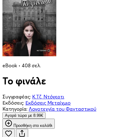
eBook • 408 σελ.
Το φινάλε
Συγγραφέας:
Κ.Τζ. Ντόχερτι
Εκδόσεις:
Εκδόσεις Μεταίχμιο
Κατηγορία:
Λογοτεχνία του Φανταστικού
Aγορά τώρα με 8.99€
Προσθήκη στο καλάθι