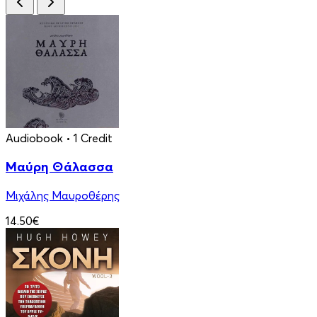
Audiobook
• 1 Credit
Μαύρη Θάλασσα
Μιχάλης Μαυροθέρης
14.50€