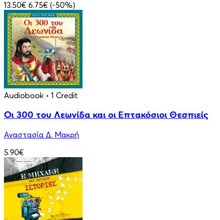
13.50€
6.75€
(-50%)
Audiobook
• 1 Credit
Οι 300 του Λεωνίδα και οι Eπτακόσιοι Θεσπιείς
Αναστασία Δ. Μακρή
5.90€