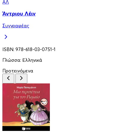
ΆΛ
Άντριου Λέιν
Συγγραφέας
ISBN:
978-618-03-0751-1
Γλώσσα:
Ελληνικά
Προτεινόμενα