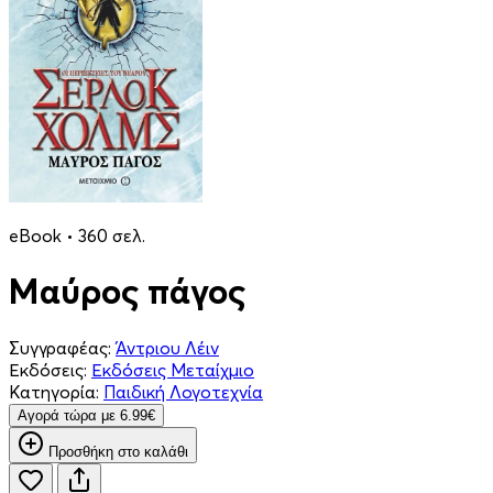
eBook • 360 σελ.
Μαύρος πάγος
Συγγραφέας:
Άντριου Λέιν
Εκδόσεις:
Εκδόσεις Μεταίχμιο
Κατηγορία:
Παιδική Λογοτεχνία
Aγορά τώρα με 6.99€
Προσθήκη στο καλάθι