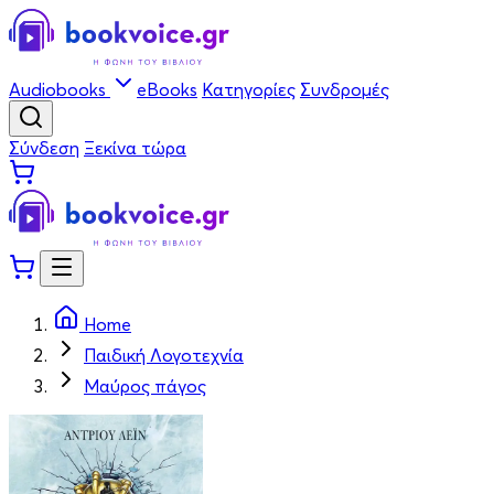
Audiobooks
eBooks
Κατηγορίες
Συνδρομές
Σύνδεση
Ξεκίνα τώρα
Home
Παιδική Λογοτεχνία
Μαύρος πάγος