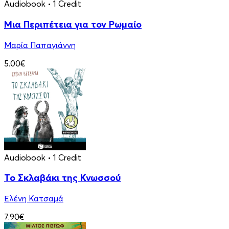
Audiobook
• 1 Credit
Μια Περιπέτεια για τον Ρωμαίο
Μαρία Παπαγιάννη
5.00€
Audiobook
• 1 Credit
Το Σκλαβάκι της Κνωσσού
Ελένη Κατσαμά
7.90€