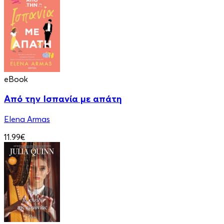
eBook
Από την Ισπανία με απάτη
Elena Armas
11.99€