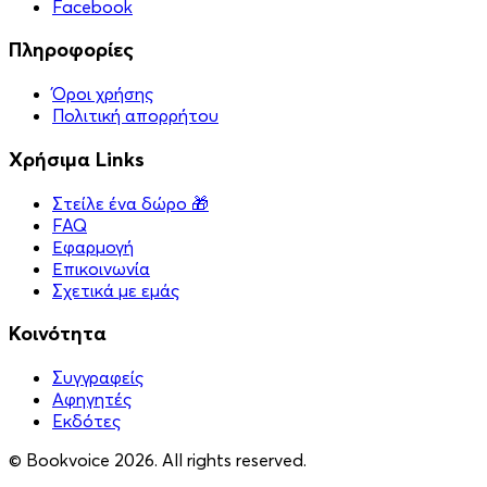
Facebook
Πληροφορίες
Όροι χρήσης
Πολιτική απορρήτου
Χρήσιμα Links
Στείλε ένα δώρο 🎁
FAQ
Εφαρμογή
Επικοινωνία
Σχετικά με εμάς
Κοινότητα
Συγγραφείς
Αφηγητές
Eκδότες
© Bookvoice 2026. All rights reserved.