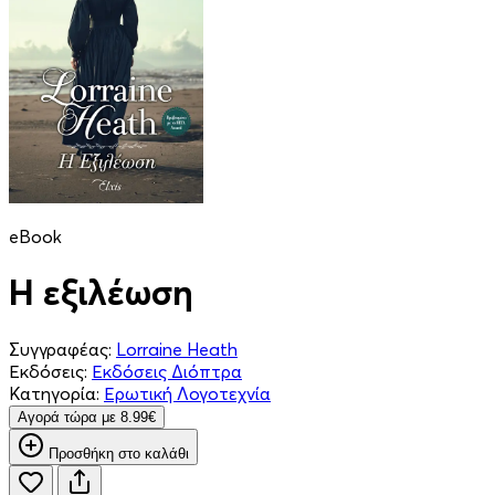
eBook
Η εξιλέωση
Συγγραφέας:
Lorraine Heath
Εκδόσεις:
Εκδόσεις Διόπτρα
Κατηγορία:
Ερωτική Λογοτεχνία
Aγορά τώρα με 8.99€
Προσθήκη στο καλάθι