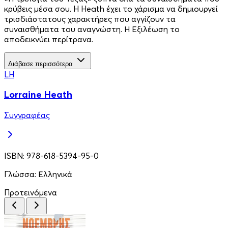
κρύβεις μέσα σου. H Heath έχει το χάρισμα να δημιουργεί
τρισδιάστατους χαρακτήρες που αγγίζουν τα
συναισθήματα του αναγνώστη. Η Εξιλέωση το
αποδεικνύει περίτρανα.
Διάβασε περισσότερα
LH
Lorraine Heath
Συγγραφέας
ISBN:
978-618-5394-95-0
Γλώσσα:
Ελληνικά
Προτεινόμενα