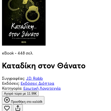
eBook • 448 σελ.
Καταδίκη στον Θάνατο
Συγγραφέας:
J.D. Robb
Εκδόσεις:
Εκδόσεις Διόπτρα
Κατηγορία:
Ερωτική Λογοτεχνία
Aγορά τώρα με 11.99€
Προσθήκη στο καλάθι