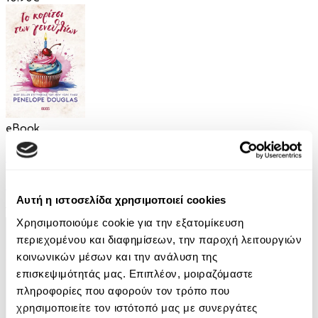
eBook
Το Κορίτσι των Γενεθλίων
Penelope Douglas
Αυτή η ιστοσελίδα χρησιμοποιεί cookies
12.99€
Χρησιμοποιούμε cookie για την εξατομίκευση
περιεχομένου και διαφημίσεων, την παροχή λειτουργιών
κοινωνικών μέσων και την ανάλυση της
επισκεψιμότητάς μας. Επιπλέον, μοιραζόμαστε
πληροφορίες που αφορούν τον τρόπο που
χρησιμοποιείτε τον ιστότοπό μας με συνεργάτες