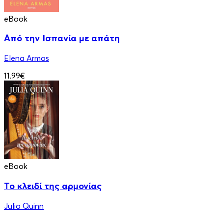
eBook
Από την Ισπανία με απάτη
Elena Armas
11.99€
eBook
Το κλειδί της αρμονίας
Julia Quinn