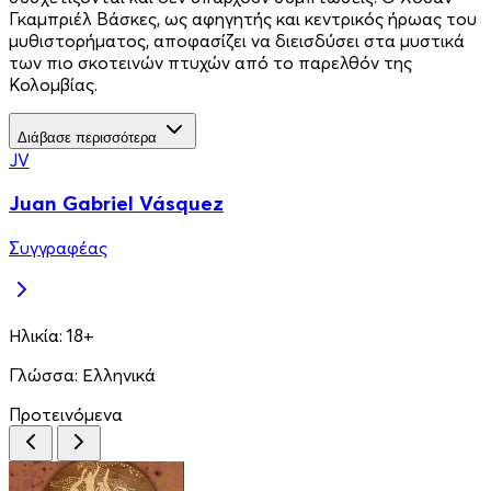
Γκαμπριέλ Βάσκες, ως αφηγητής και κεντρικός ήρωας του
μυθιστορήματος, αποφασίζει να διεισδύσει στα μυστικά
των πιο σκοτεινών πτυχών από το παρελθόν της
Κολομβίας.
Διάβασε περισσότερα
JV
Juan Gabriel Vásquez
Συγγραφέας
Ηλικία:
18+
Γλώσσα:
Ελληνικά
Προτεινόμενα