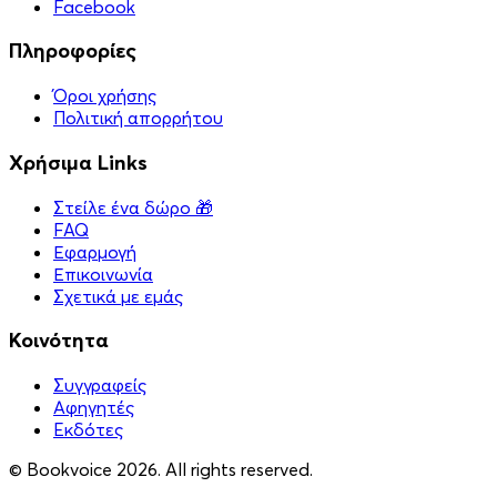
Facebook
Πληροφορίες
Όροι χρήσης
Πολιτική απορρήτου
Χρήσιμα Links
Στείλε ένα δώρο 🎁
FAQ
Εφαρμογή
Επικοινωνία
Σχετικά με εμάς
Κοινότητα
Συγγραφείς
Αφηγητές
Eκδότες
© Bookvoice 2026. All rights reserved.