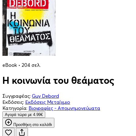
eBook • 204 σελ.
Η κοινωνία του θεάματος
Συγγραφέας:
Guy Debord
Εκδόσεις:
Εκδόσεις Μεταίχμιο
Κατηγορία:
Βιογραφίες - Απομνημονεύματα
Aγορά τώρα με 4.99€
Προσθήκη στο καλάθι