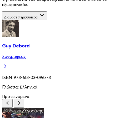
εξωφρενικό».
Διάβασε περισσότερα
Guy Debord
Συγγραφέας
ISBN:
978-618-03-0963-8
Γλώσσα:
Ελληνικά
Προτεινόμενα