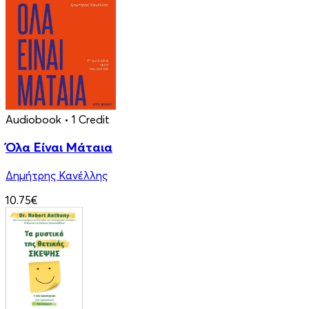
Audiobook
• 1 Credit
Όλα Είναι Μάταια
Δημήτρης Κανέλλης
10.75€