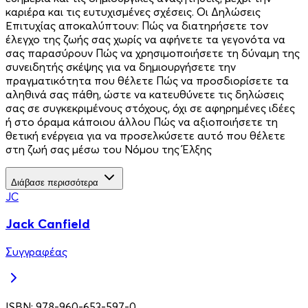
καριέρα και τις ευτυχισμένες σχέσεις. Οι Δηλώσεις
Επιτυχίας αποκαλύπτουν: Πώς να διατηρήσετε τον
έλεγχο της ζωής σας χωρίς να αφήνετε τα γεγονότα να
σας παρασύρουν Πώς να χρησιμοποιήσετε τη δύναμη της
συνειδητής σκέψης για να δημιουργήσετε την
πραγματικότητα που θέλετε Πώς να προσδιορίσετε τα
αληθινά σας πάθη, ώστε να κατευθύνετε τις δηλώσεις
σας σε συγκεκριμένους στόχους, όχι σε αφηρημένες ιδέες
ή στο όραμα κάποιου άλλου Πώς να αξιοποιήσετε τη
θετική ενέργεια για να προσελκύσετε αυτό που θέλετε
στη ζωή σας μέσω του Νόμου της Έλξης
Διάβασε περισσότερα
JC
Jack Canfield
Συγγραφέας
ISBN:
978-960-653-597-0