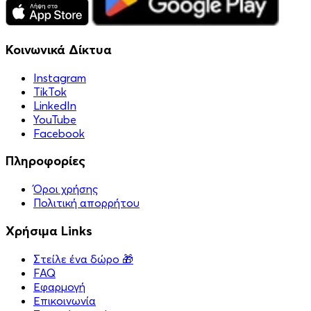
Κοινωνικά Δίκτυα
Instagram
TikTok
LinkedIn
YouTube
Facebook
Πληροφορίες
Όροι χρήσης
Πολιτική απορρήτου
Χρήσιμα Links
Στείλε ένα δώρο 🎁
FAQ
Εφαρμογή
Επικοινωνία