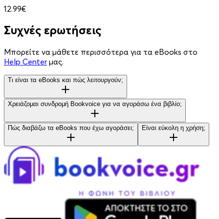
12.99€
Συχνές ερωτήσεις
Μπορείτε να μάθετε περισσότερα για τα eBooks στο
Help Center
μας.
Τι είναι τα eBooks και πώς λειτουργούν;
Χρειάζομαι συνδρομή Bookvoice για να αγοράσω ένα βιβλίο;
Πώς διαβάζω τα eBooks που έχω αγοράσει;
Είναι εύκολη η χρήση;