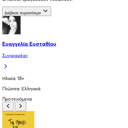
Διάβασε περισσότερα
Ευαγγελία Ευσταθίου
Συγγραφέας
Ηλικία:
18+
Γλώσσα:
Ελληνικά
Προτεινόμενα