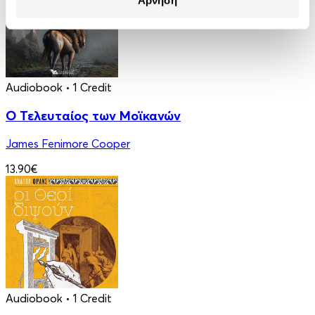
Audiobook
• 1 Credit
Ο Τελευταίος των Μοϊκανών
James Fenimore Cooper
13.90€
Audiobook
• 1 Credit