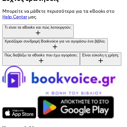
Μπορείτε να μάθετε περισσότερα για τα eBooks στο
Help Center
μας.
Τι είναι τα eBooks και πώς λειτουργούν;
Χρειάζομαι συνδρομή Bookvoice για να αγοράσω ένα βιβλίο;
Πώς διαβάζω τα eBooks που έχω αγοράσει;
Είναι εύκολη η χρήση;