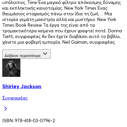
υπόλοιπος. Time Ένα μαγικό φίλτρο απόκοσμης δύναμης
και εκπληκτικής καινοτομίας. New York Times Ένας
θαυμάσιος στοχασμός πάνω στην ίδια τη ζωή… Μια
ιστορία γεμάτη μαεστρία αλλά και μυστήριο. New York
Times Book Review Τα έργα της είναι από τα
τρομακτικότερα κείμενα που έχουν γραφτεί ποτέ. Donna
Tartt, συγγραφέας Αν δεν έχετε διαβάσει αυτό το βιβλίο,
χάνετε μια φοβερή εμπειρία. Neil Gaiman, συγγραφέας
Διάβασε περισσότερα
Shirley Jackson
Συγγραφέας
ISBN:
978-618-03-0796-2