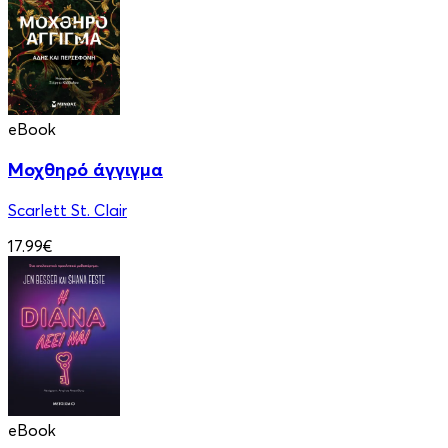
eBook
Μοχθηρό άγγιγμα
Scarlett St. Clair
17.99€
eBook