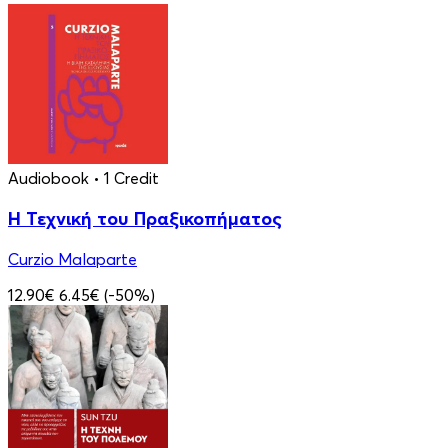
Audiobook
• 1 Credit
Η Τεχνική του Πραξικοπήματος
Curzio Malaparte
12.90€
6.45€
(-50%)