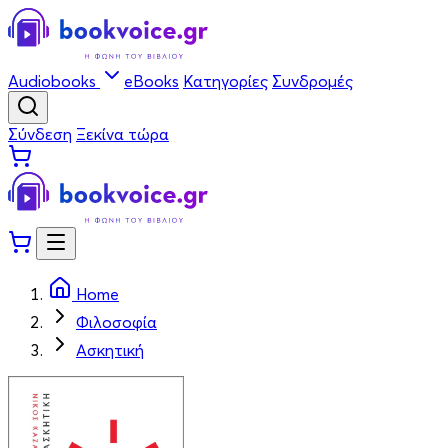
Audiobooks
eBooks
Κατηγορίες
Συνδρομές
Σύνδεση
Ξεκίνα τώρα
Home
Φιλοσοφία
Ασκητική