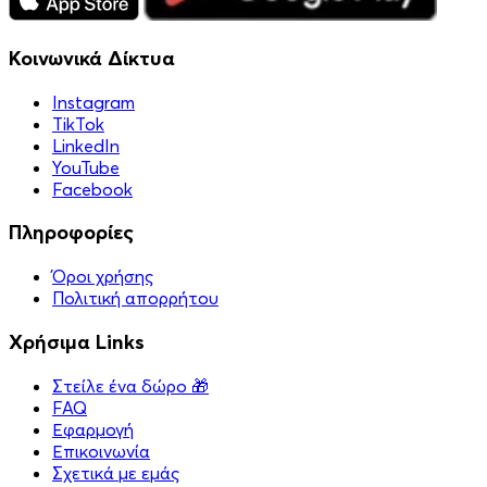
Κοινωνικά Δίκτυα
Instagram
TikTok
LinkedIn
YouTube
Facebook
Πληροφορίες
Όροι χρήσης
Πολιτική απορρήτου
Χρήσιμα Links
Στείλε ένα δώρο 🎁
FAQ
Εφαρμογή
Επικοινωνία
Σχετικά με εμάς