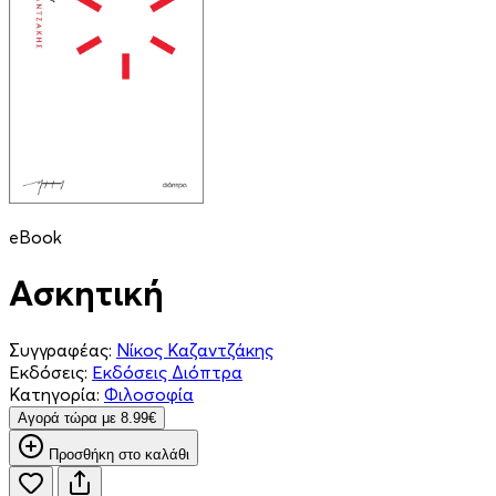
eBook
Ασκητική
Συγγραφέας:
Νίκος Καζαντζάκης
Εκδόσεις:
Εκδόσεις Διόπτρα
Κατηγορία:
Φιλοσοφία
Aγορά τώρα με 8.99€
Προσθήκη στο καλάθι