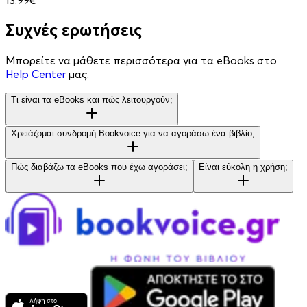
Συχνές ερωτήσεις
Μπορείτε να μάθετε περισσότερα για τα eBooks στο
Help Center
μας.
Τι είναι τα eBooks και πώς λειτουργούν;
Χρειάζομαι συνδρομή Bookvoice για να αγοράσω ένα βιβλίο;
Πώς διαβάζω τα eBooks που έχω αγοράσει;
Είναι εύκολη η χρήση;