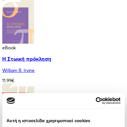
eBook
Η Στωική πρόκληση
William B. Irvine
11.99€
Αυτή η ιστοσελίδα χρησιμοποιεί cookies