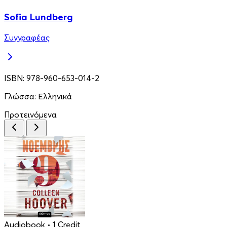
Sofia Lundberg
Συγγραφέας
ISBN:
978-960-653-014-2
Γλώσσα:
Ελληνικά
Προτεινόμενα
Audiobook
• 1 Credit