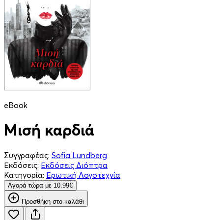
eBook
Μισή καρδιά
Συγγραφέας:
Sofia Lundberg
Εκδόσεις:
Εκδόσεις Διόπτρα
Κατηγορία:
Ερωτική Λογοτεχνία
Aγορά τώρα με 10.99€
Προσθήκη στο καλάθι