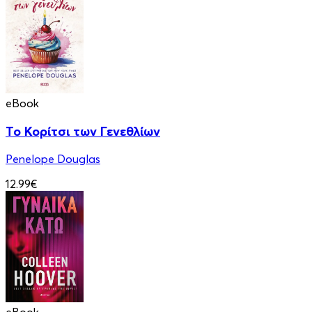
eBook
Το Κορίτσι των Γενεθλίων
Penelope Douglas
12.99€