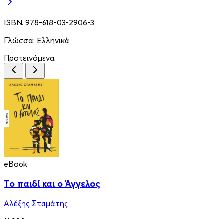
ISBN:
978-618-03-2906-3
Γλώσσα:
Ελληνικά
Προτεινόμενα
eBook
Το παιδί και ο Άγγελος
Αλέξης Σταμάτης