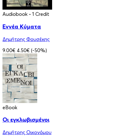
Audiobook
• 1 Credit
Εννέα Κύματα
Δημήτρης Φουσέκης
9.00€
4.50€
(-50%)
eBook
Οι εγκλωβισμένοι
Δημήτρης Οικονόμου