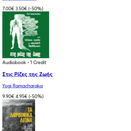
7.00€
3.50€
(-50%)
Audiobook
• 1 Credit
Στις Ρίζες της Ζωής
Yogi Ramacharaka
9.90€
4.95€
(-50%)