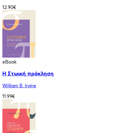
12.90€
eBook
Η Στωική πρόκληση
William B. Irvine
11.99€