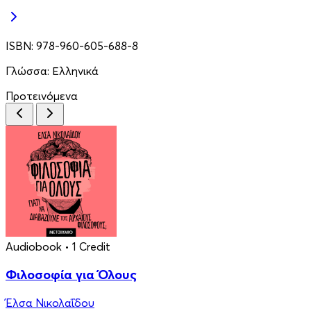
ISBN:
978-960-605-688-8
Γλώσσα:
Ελληνικά
Προτεινόμενα
Audiobook
• 1 Credit
Φιλοσοφία για Όλους
Έλσα Νικολαΐδου