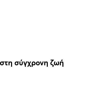
 στη σύγχρονη ζωή