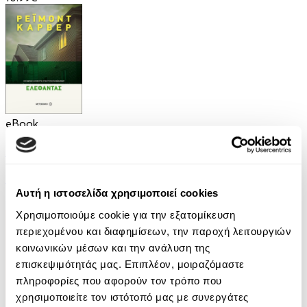
eBook
Ελέφαντας
Ρέιμοντ Κάρβερ
Αυτή η ιστοσελίδα χρησιμοποιεί cookies
7.99€
Χρησιμοποιούμε cookie για την εξατομίκευση
περιεχομένου και διαφημίσεων, την παροχή λειτουργιών
κοινωνικών μέσων και την ανάλυση της
επισκεψιμότητάς μας. Επιπλέον, μοιραζόμαστε
πληροφορίες που αφορούν τον τρόπο που
χρησιμοποιείτε τον ιστότοπό μας με συνεργάτες