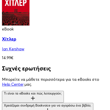
eBook
Χίτλερ
Ian Kershaw
14.99€
Συχνές ερωτήσεις
Μπορείτε να μάθετε περισσότερα για τα eBooks στο
Help Center
μας.
Τι είναι τα eBooks και πώς λειτουργούν;
Χρειάζομαι συνδρομή Bookvoice για να αγοράσω ένα βιβλίο;