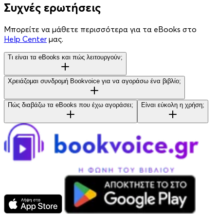
Συχνές ερωτήσεις
Μπορείτε να μάθετε περισσότερα για τα eBooks στο
Help Center
μας.
Τι είναι τα eBooks και πώς λειτουργούν;
Χρειάζομαι συνδρομή Bookvoice για να αγοράσω ένα βιβλίο;
Πώς διαβάζω τα eBooks που έχω αγοράσει;
Είναι εύκολη η χρήση;