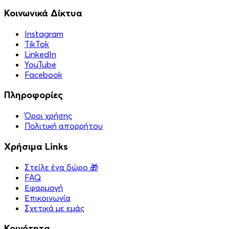
Κοινωνικά Δίκτυα
Instagram
TikTok
LinkedIn
YouTube
Facebook
Πληροφορίες
Όροι χρήσης
Πολιτική απορρήτου
Χρήσιμα Links
Στείλε ένα δώρο 🎁
FAQ
Εφαρμογή
Επικοινωνία
Σχετικά με εμάς
Κοινότητα