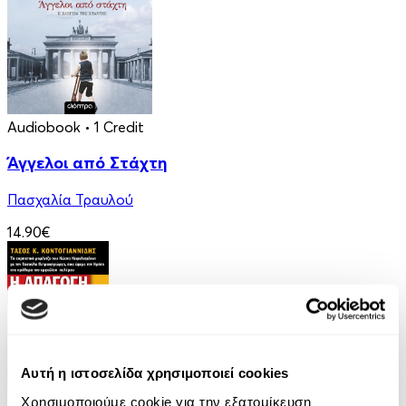
Audiobook
• 1 Credit
Άγγελοι από Στάχτη
Πασχαλία Τραυλού
14.90€
Αυτή η ιστοσελίδα χρησιμοποιεί cookies
eBook
Χρησιμοποιούμε cookie για την εξατομίκευση