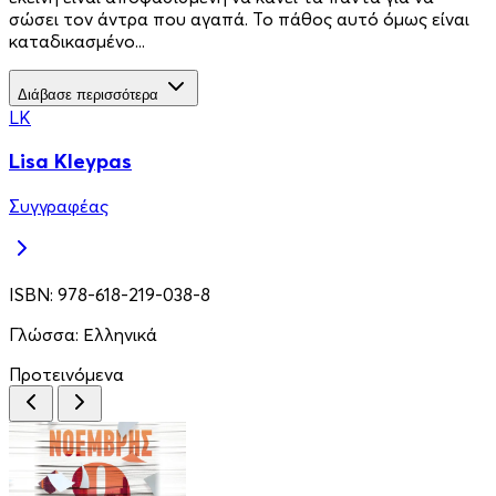
σώσει τον άντρα που αγαπά. Το πάθος αυτό όμως είναι
καταδικασμένο...
Διάβασε περισσότερα
LK
Lisa Kleypas
Συγγραφέας
ISBN:
978-618-219-038-8
Γλώσσα:
Ελληνικά
Προτεινόμενα