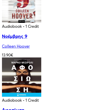
Audiobook
• 1 Credit
Νοέμβρης 9
Colleen Hoover
13.90€
Audiobook
• 1 Credit
Αφοσίωση