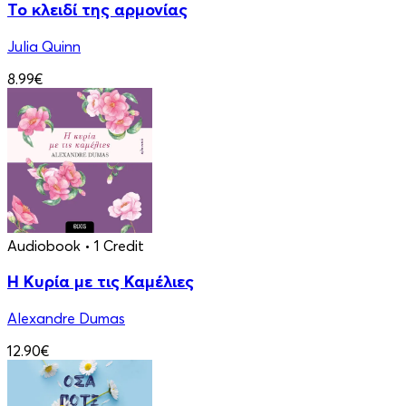
Το κλειδί της αρμονίας
Julia Quinn
8.99€
Audiobook
• 1 Credit
Η Κυρία με τις Καμέλιες
Alexandre Dumas
12.90€