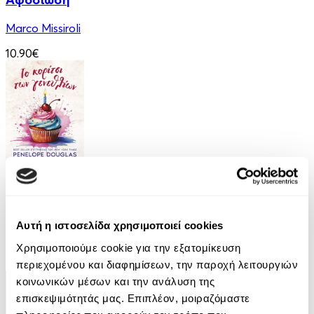
Marco Missiroli
10.90€
eBook
Το Κορίτσι των Γενεθλίων
Αυτή η ιστοσελίδα χρησιμοποιεί cookies
Penelope Douglas
Χρησιμοποιούμε cookie για την εξατομίκευση
12.99€
περιεχομένου και διαφημίσεων, την παροχή λειτουργιών
κοινωνικών μέσων και την ανάλυση της
επισκεψιμότητάς μας. Επιπλέον, μοιραζόμαστε