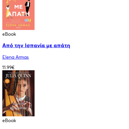
eBook
Από την Ισπανία με απάτη
Elena Armas
11.99€
eBook