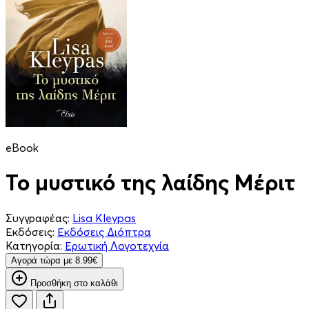
eBook
Το μυστικό της λαίδης Μέριτ
Συγγραφέας:
Lisa Kleypas
Εκδόσεις:
Εκδόσεις Διόπτρα
Κατηγορία:
Ερωτική Λογοτεχνία
Aγορά τώρα με 8.99€
Προσθήκη στο καλάθι