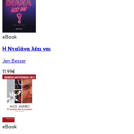
eBook
Η Νταϊάνα λέει ναι
Jen Besser
11.99€
eBook