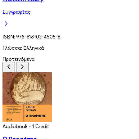
Συγγραφέας
ISBN:
978-618-03-4505-6
Γλώσσα:
Ελληνικά
Προτεινόμενα
Audiobook
• 1 Credit
Ο Προφήτης