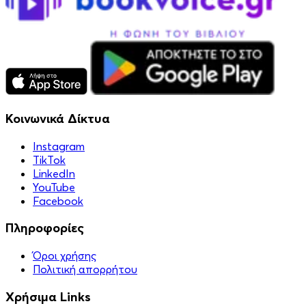
Κοινωνικά Δίκτυα
Instagram
TikTok
LinkedIn
YouTube
Facebook
Πληροφορίες
Όροι χρήσης
Πολιτική απορρήτου
Χρήσιμα Links