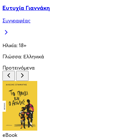
Ευτυχία Γιαννάκη
Συγγραφέας
Ηλικία:
18+
Γλώσσα:
Ελληνικά
Προτεινόμενα
eBook