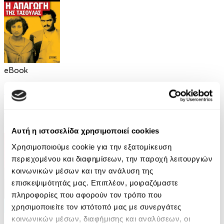
eBook
Η απαγωγή της Τασούλας
Τάσος Κοντογιαννίδης
9.99€
Αυτή η ιστοσελίδα χρησιμοποιεί cookies
Χρησιμοποιούμε cookie για την εξατομίκευση
περιεχομένου και διαφημίσεων, την παροχή λειτουργιών
κοινωνικών μέσων και την ανάλυση της
επισκεψιμότητάς μας. Επιπλέον, μοιραζόμαστε
πληροφορίες που αφορούν τον τρόπο που
χρησιμοποιείτε τον ιστότοπό μας με συνεργάτες
κοινωνικών μέσων, διαφήμισης και αναλύσεων, οι
eBook