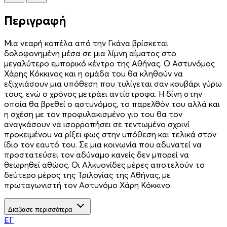
Περιγραφή
Μια νεαρή κοπέλα από την Γκάνα βρίσκεται
δολοφονημένη μέσα σε μια λίμνη αίματος στο
μεγαλύτερο εμπορικό κέντρο της Αθήνας. Ο Αστυνόμος
Χάρης Κόκκινος και η ομάδα του θα κληθούν να
εξιχνιάσουν μια υπόθεση που τυλίγεται σαν κουβάρι γύρω
τους, ενώ ο χρόνος μετράει αντίστροφα. Η δίνη στην
οποία θα βρεθεί ο αστυνόμος, το παρελθόν του αλλά και
η σχέση με τον προφυλακισμένο γιο του θα τον
αναγκάσουν να ισορροπήσει σε τεντωμένο σχοινί
προκειμένου να ρίξει φως στην υπόθεση και τελικά στον
ίδιο τον εαυτό του. Σε μια κοινωνία που αδυνατεί να
προστατεύσει τον αδύναμο κανείς δεν μπορεί να
θεωρηθεί αθώος. Οι Αλκυονίδες μέρες αποτελούν το
δεύτερο μέρος της Τριλογίας της Αθήνας, με
πρωταγωνιστή τον Αστυνόμο Χάρη Κόκκινο.
Διάβασε περισσότερα
ΕΓ