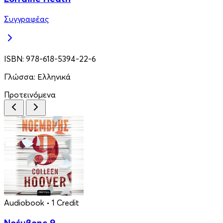
Συγγραφέας
ISBN:
978-618-5394-22-6
Γλώσσα:
Ελληνικά
Προτεινόμενα
Audiobook
• 1 Credit
Νοέμβρης 9