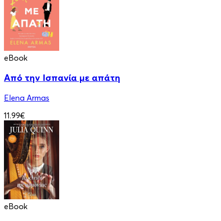
eBook
Από την Ισπανία με απάτη
Elena Armas
11.99€
eBook