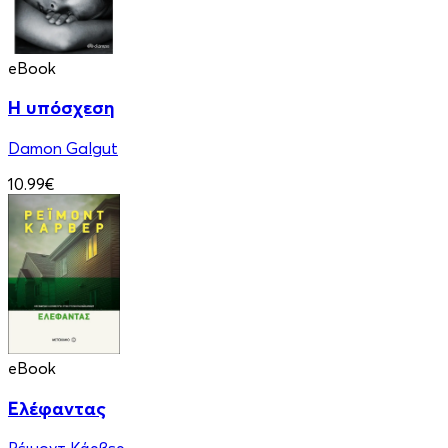
eBook
Η υπόσχεση
Damon Galgut
10.99€
eBook
Ελέφαντας