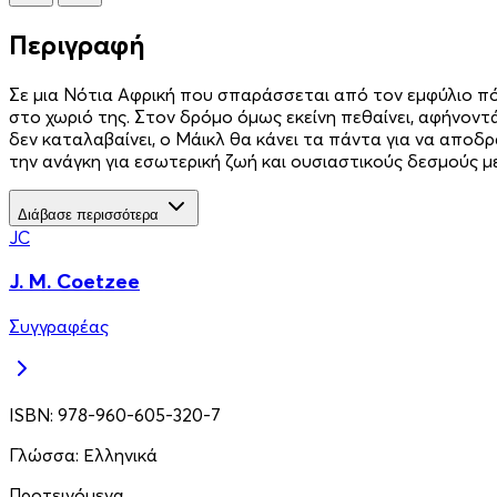
Περιγραφή
Σε μια Νότια Αφρική που σπαράσσεται από τον εμφύλιο πό
στο χωριό της. Στον δρόμο όμως εκείνη πεθαίνει, αφήνοντ
δεν καταλαβαίνει, ο Μάικλ θα κάνει τα πάντα για να αποδρά
την ανάγκη για εσωτερική ζωή και ουσιαστικούς δεσμούς μ
Διάβασε περισσότερα
JC
J. M. Coetzee
Συγγραφέας
ISBN:
978-960-605-320-7
Γλώσσα:
Ελληνικά
Προτεινόμενα