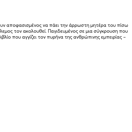
άουν αποφασισμένος να πάει την άρρωστη μητέρα του πίσω
πόλεμος τον ακολουθεί. Παγιδευμένος σε μια σύγκρουση που
βιβλίο που αγγίζει τον πυρήνα της ανθρώπινης εμπειρίας –