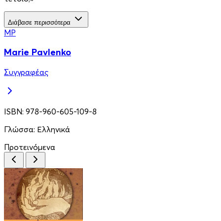
Διάβασε περισσότερα
MP
Marie Pavlenko
Συγγραφέας
ISBN:
978-960-605-109-8
Γλώσσα:
Ελληνικά
Προτεινόμενα