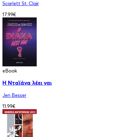
Scarlett St. Clair
17.99€
eBook
Η Νταϊάνα λέει ναι
Jen Besser
11.99€