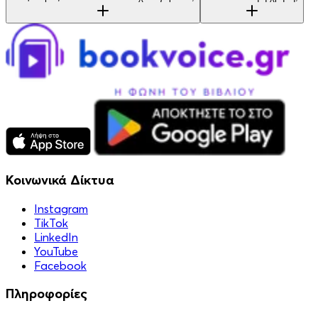
Κοινωνικά Δίκτυα
Instagram
TikTok
LinkedIn
YouTube
Facebook
Πληροφορίες