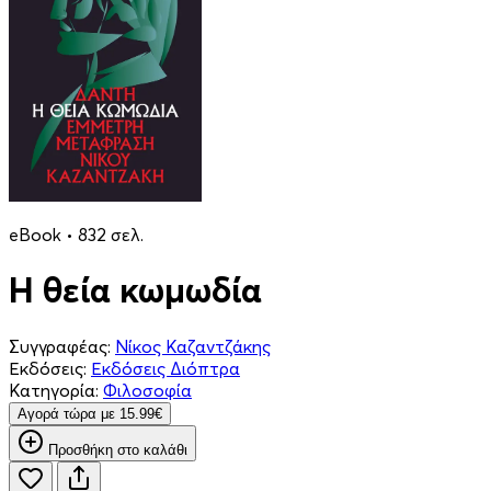
eBook • 832 σελ.
Η θεία κωμωδία
Συγγραφέας:
Νίκος Καζαντζάκης
Εκδόσεις:
Εκδόσεις Διόπτρα
Κατηγορία:
Φιλοσοφία
Aγορά τώρα με 15.99€
Προσθήκη στο καλάθι