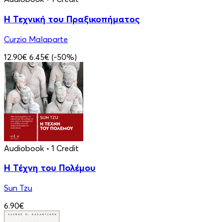
Η Τεχνική του Πραξικοπήματος
Curzio Malaparte
12.90€
6.45€
(-50%)
Audiobook
• 1 Credit
Η Τέχνη του Πολέμου
Sun Tzu
6.90€