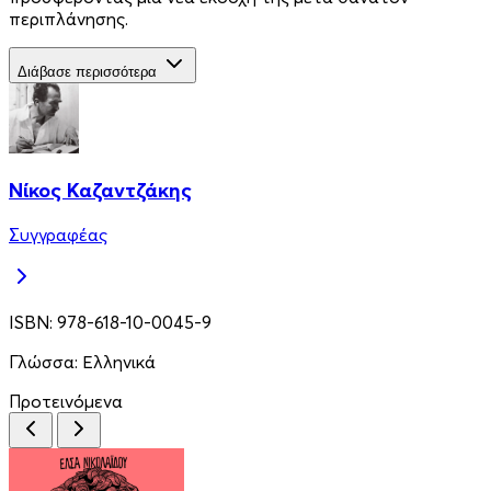
περιπλάνησης.
Διάβασε περισσότερα
Νίκος Καζαντζάκης
Συγγραφέας
ISBN:
978-618-10-0045-9
Γλώσσα:
Ελληνικά
Προτεινόμενα