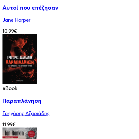
Αυτοί που επέζησαν
Jane Harper
10.99€
eBook
Παραπλάνηση
Γρηγόρης Αζαριάδης
11.99€