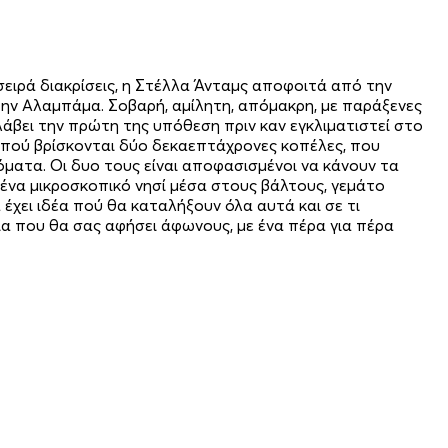
 σειρά διακρίσεις, η Στέλλα Άνταμς αποφοιτά από την
στην Αλαμπάμα. Σοβαρή, αμίλητη, απόμακρη, με παράξενες
άβει την πρώτη της υπόθεση πριν καν εγκλιματιστεί στο
ν πού βρίσκονται δύο δεκαεπτάχρονες κοπέλες, που
όματα. Οι δυο τους είναι αποφασισμένοι να κάνουν τα
, ένα μικροσκοπικό νησί μέσα στους βάλτους, γεμάτο
 έχει ιδέα πού θα καταλήξουν όλα αυτά και σε τι
εια που θα σας αφήσει άφωνους, με ένα πέρα για πέρα