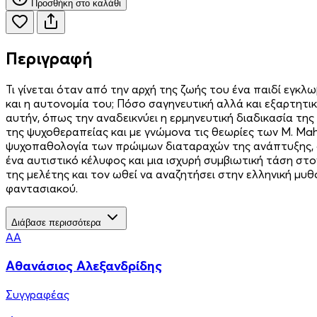
Προσθήκη στο καλάθι
Περιγραφή
Τι γίνεται όταν από την αρχή της ζωής του ένα παιδί εγκλ
και η αυτονομία του; Πόσο σαγηνευτική αλλά και εξαρτητική
αυτήν, όπως την αναδεικνύει η ερμηνευτική διαδικασία τη
της ψυχοθεραπείας και με γνώμονα τις θεωρίες των Μ. Mahle
ψυχοπαθολογία των πρώιμων διαταραχών της ανάπτυξης, ό
ένα αυτιστικό κέλυφος και μια ισχυρή συμβιωτική τάση σ
της μελέτης και τον ωθεί να αναζητήσει στην ελληνική μυ
φαντασιακού.
Διάβασε περισσότερα
ΑΑ
Αθανάσιος Αλεξανδρίδης
Συγγραφέας