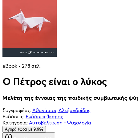
eBook • 278 σελ.
Ο Πέτρος είναι ο λύκος
Μελέτη της έννοιας της παιδικής συμβιωτικής ψ
Συγγραφέας:
Αθανάσιος Αλεξανδρίδης
Εκδόσεις:
Εκδόσεις Ίκαρος
Κατηγορία:
Αυτοβελτίωση - Ψυχολογία
Aγορά τώρα με 9.99€