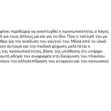
 αφήνει περιθώρια να αναπτυχθεί η προσωπικότητα, ο λόγος
 για τους άλλους μα και για το ίδιο; Πώς η ταύτισή του με
αθρο για την ανάδυση του εαυτού του; Μέσα από το υλικό
 τον αυτισμό και την παιδική ψύχωση, μελετάται η
 της προσωπικότητας, βάσει της υπόθεσης ότι υπάρχει
αυτή οδηγεί τον συγγραφέα στη διεύρυνση του πλαισίου
νύουν την αλληλεπίδραση του ατομικού και του κοινωνικού