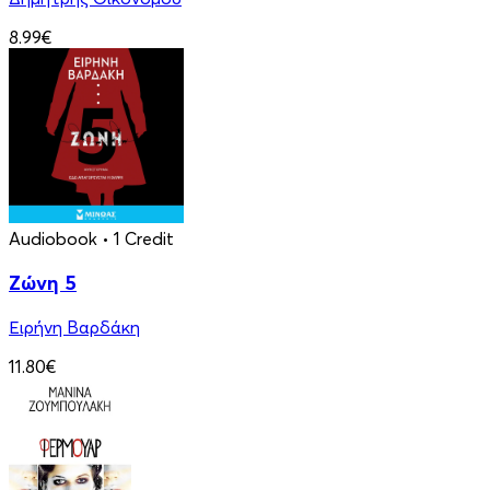
8.99€
Audiobook
• 1 Credit
Ζώνη 5
Ειρήνη Βαρδάκη
11.80€