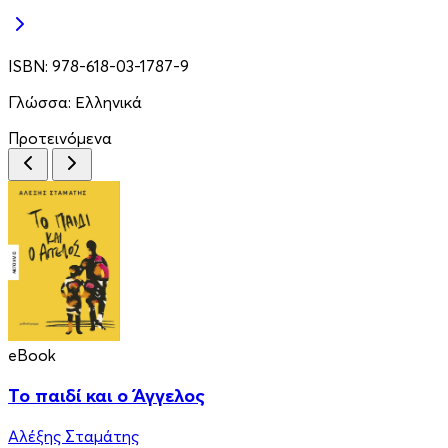
ISBN:
978-618-03-1787-9
Γλώσσα:
Ελληνικά
Προτεινόμενα
eBook
Το παιδί και ο Άγγελος
Αλέξης Σταμάτης