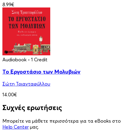
8.99€
Audiobook
• 1 Credit
Το Εργοστάσιο των Μολυβιών
Σώτη Τριανταφύλλου
14.00€
Συχνές ερωτήσεις
Μπορείτε να μάθετε περισσότερα για τα eBooks στο
Help Center
μας.