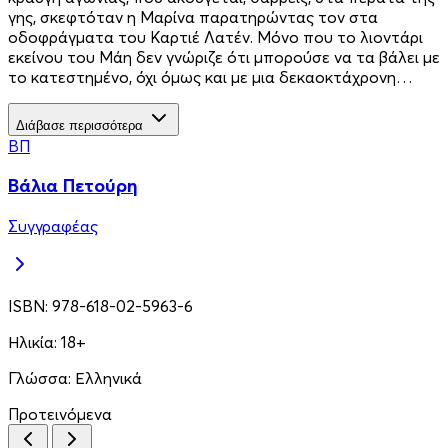
γης, σκεφτόταν η Μαρίνα παρατηρώντας τον στα
οδοφράγματα του Καρτιέ Λατέν. Μόνο που το λιοντάρι
εκείνου του Μάη δεν γνώριζε ότι μπορούσε να τα βάλει με
το κατεστημένο, όχι όμως και με μια δεκαοκτάχρονη…
Διάβασε περισσότερα
ΒΠ
Βάλια Πετούρη
Συγγραφέας
ISBN:
978-618-02-5963-6
Ηλικία:
18+
Γλώσσα:
Ελληνικά
Προτεινόμενα