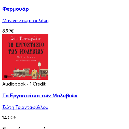
Φερμουάρ
Μανίνα Ζουμπουλάκη
8.99€
Audiobook
• 1 Credit
Το Εργοστάσιο των Μολυβιών
Σώτη Τριανταφύλλου
14.00€