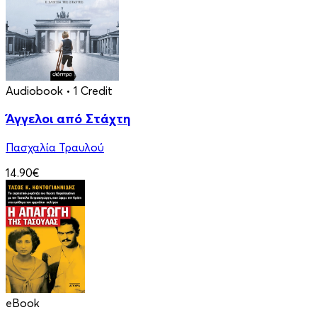
Audiobook
• 1 Credit
Άγγελοι από Στάχτη
Πασχαλία Τραυλού
14.90€
eBook