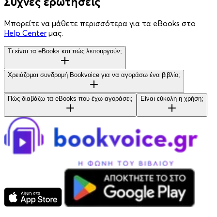
Συχνές ερωτήσεις
Μπορείτε να μάθετε περισσότερα για τα eBooks στο
Help Center
μας.
Τι είναι τα eBooks και πώς λειτουργούν;
Χρειάζομαι συνδρομή Bookvoice για να αγοράσω ένα βιβλίο;
Πώς διαβάζω τα eBooks που έχω αγοράσει;
Είναι εύκολη η χρήση;