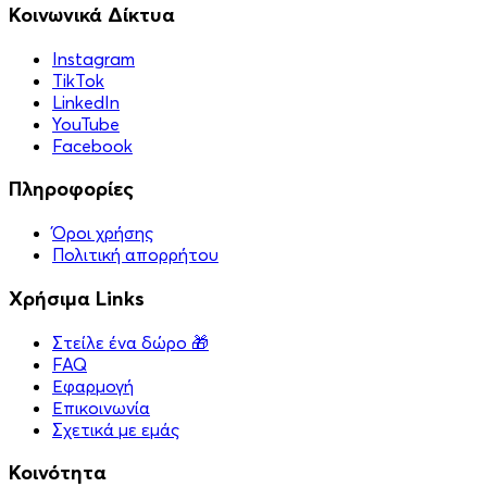
Κοινωνικά Δίκτυα
Instagram
TikTok
LinkedIn
YouTube
Facebook
Πληροφορίες
Όροι χρήσης
Πολιτική απορρήτου
Χρήσιμα Links
Στείλε ένα δώρο 🎁
FAQ
Εφαρμογή
Επικοινωνία
Σχετικά με εμάς
Κοινότητα