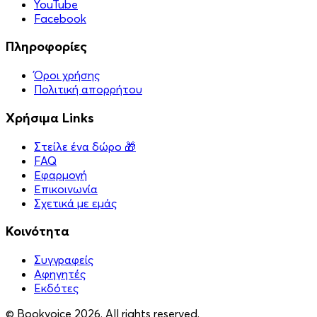
YouTube
Facebook
Πληροφορίες
Όροι χρήσης
Πολιτική απορρήτου
Χρήσιμα Links
Στείλε ένα δώρο 🎁
FAQ
Εφαρμογή
Επικοινωνία
Σχετικά με εμάς
Κοινότητα
Συγγραφείς
Αφηγητές
Eκδότες
© Bookvoice 2026. All rights reserved.