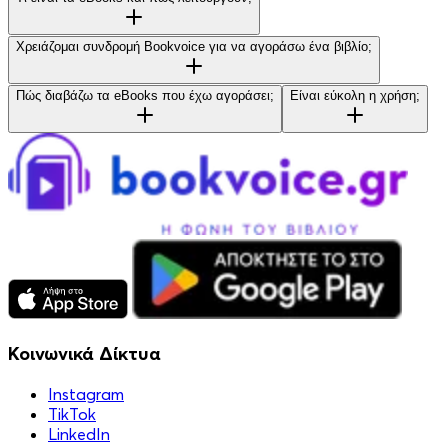
Χρειάζομαι συνδρομή Bookvoice για να αγοράσω ένα βιβλίο;
Πώς διαβάζω τα eBooks που έχω αγοράσει;
Είναι εύκολη η χρήση;
Κοινωνικά Δίκτυα
Instagram
TikTok
LinkedIn