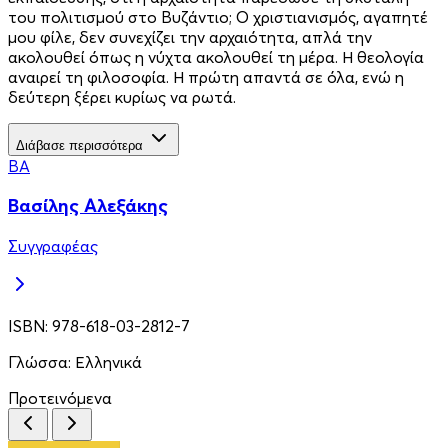
του πολιτισμού στο Βυζάντιο; Ο χριστιανισμός, αγαπητέ
μου φίλε, δεν συνεχίζει την αρχαιότητα, απλά την
ακολουθεί όπως η νύχτα ακολουθεί τη μέρα. Η θεολογία
αναιρεί τη φιλοσοφία. Η πρώτη απαντά σε όλα, ενώ η
δεύτερη ξέρει κυρίως να ρωτά.
Διάβασε περισσότερα
ΒΑ
Βασίλης Αλεξάκης
Συγγραφέας
ISBN:
978-618-03-2812-7
Γλώσσα:
Ελληνικά
Προτεινόμενα