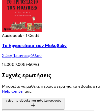
Audiobook
• 1 Credit
Το Εργοστάσιο των Μολυβιών
Σώτη Τριανταφύλλου
14.00€
7.00€
(-50%)
Συχνές ερωτήσεις
Μπορείτε να μάθετε περισσότερα για τα eBooks στο
Help Center
μας.
Τι είναι τα eBooks και πώς λειτουργούν;