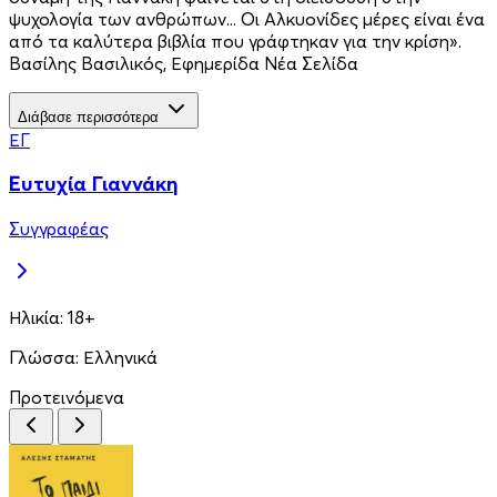
ψυχολογία των ανθρώπων... Οι Αλκυονίδες μέρες είναι ένα
από τα καλύτερα βιβλία που γράφτηκαν για την κρίση».
Βασίλης Βασιλικός, Εφημερίδα Νέα Σελίδα
Διάβασε περισσότερα
ΕΓ
Ευτυχία Γιαννάκη
Συγγραφέας
Ηλικία:
18+
Γλώσσα:
Ελληνικά
Προτεινόμενα