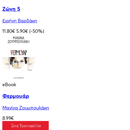
Ζώνη 5
Ειρήνη Βαρδάκη
11.80€
5.90€
(-50%)
eBook
Φερμουάρ
Μανίνα Ζουμπουλάκη
8.99€