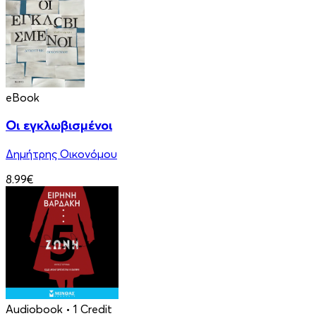
eBook
Οι εγκλωβισμένοι
Δημήτρης Οικονόμου
8.99€
Audiobook
• 1 Credit