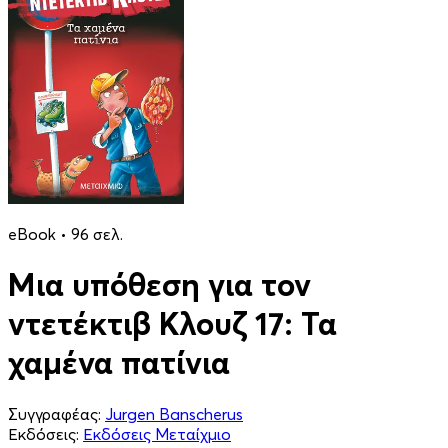
eBook • 96 σελ.
Μια υπόθεση για τον
ντετέκτιβ Κλουζ 17: Τα
χαμένα πατίνια
Συγγραφέας:
Jurgen Banscherus
Εκδόσεις:
Εκδόσεις Μεταίχμιο