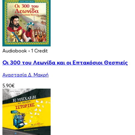
Audiobook
• 1 Credit
Οι 300 του Λεωνίδα και οι Eπτακόσιοι Θεσπιείς
Αναστασία Δ. Μακρή
5.90€