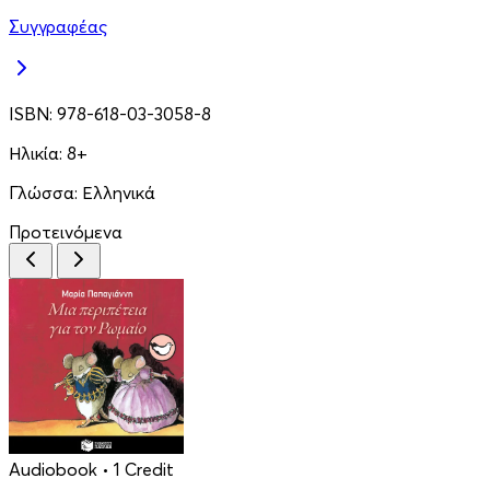
Συγγραφέας
ISBN:
978-618-03-3058-8
Ηλικία:
8+
Γλώσσα:
Ελληνικά
Προτεινόμενα
Audiobook
• 1 Credit