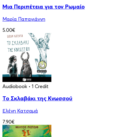
Μια Περιπέτεια για τον Ρωμαίο
Μαρία Παπαγιάννη
5.00€
Audiobook
• 1 Credit
Το Σκλαβάκι της Κνωσσού
Ελένη Κατσαμά
7.90€