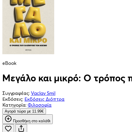
eBook
Μεγάλο και μικρό: Ο τρόπος 
Συγγραφέας:
Vaclav Smil
Εκδόσεις:
Εκδόσεις Διόπτρα
Κατηγορία:
Φιλοσοφία
Aγορά τώρα με 11.99€
Προσθήκη στο καλάθι