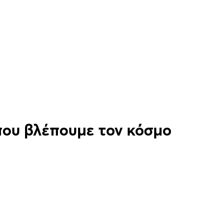
που βλέπουμε τον κόσμο