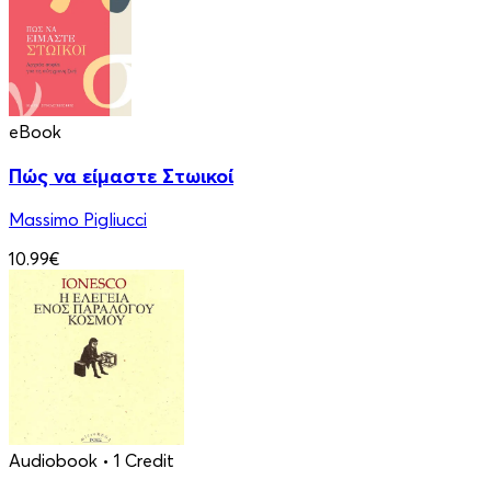
eBook
Πώς να είμαστε Στωικοί
Massimo Pigliucci
10.99€
Audiobook
• 1 Credit