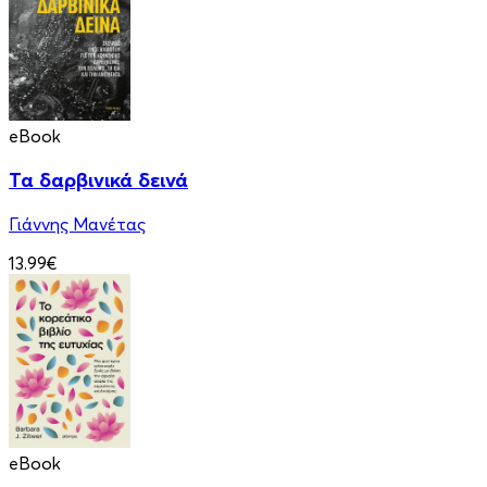
eBook
Τα δαρβινικά δεινά
Γιάννης Μανέτας
13.99€
eBook