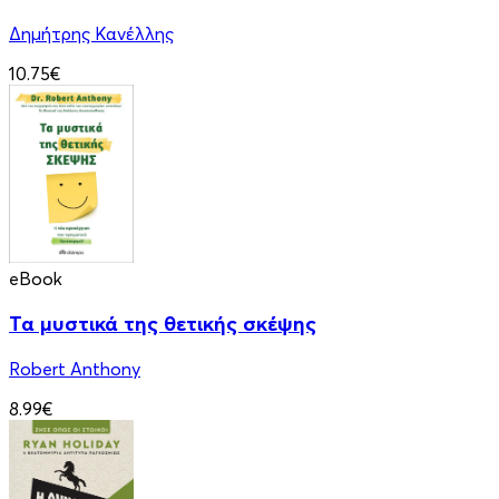
Δημήτρης Κανέλλης
10.75€
eBook
Τα μυστικά της θετικής σκέψης
Robert Anthony
8.99€