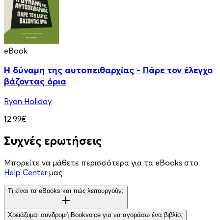
eBook
Η δύναμη της αυτοπειθαρχίας - Πάρε τον έλεγχο
βάζοντας όρια
Ryan Holiday
12.99€
Συχνές ερωτήσεις
Μπορείτε να μάθετε περισσότερα για τα eBooks στο
Help Center
μας.
Τι είναι τα eBooks και πώς λειτουργούν;
Χρειάζομαι συνδρομή Bookvoice για να αγοράσω ένα βιβλίο;