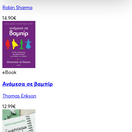
Robin Sharma
14.90€
eBook
Ανάμεσα σε βαμπίρ
Thomas Erikson
12.99€