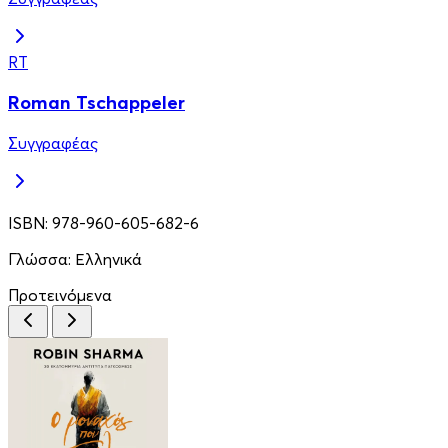
RT
Roman Tschappeler
Συγγραφέας
ISBN:
978-960-605-682-6
Γλώσσα:
Ελληνικά
Προτεινόμενα