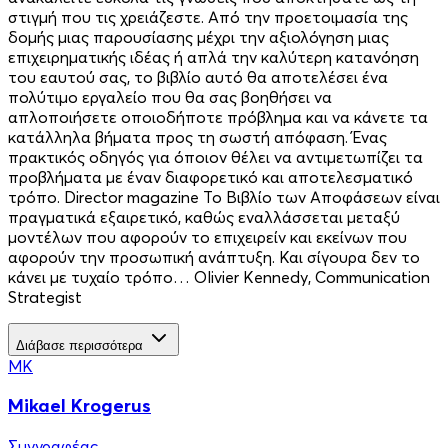
στιγμή που τις χρειάζεστε. Από την προετοιμασία της
δομής μιας παρουσίασης μέχρι την αξιολόγηση μιας
επιχειρηματικής ιδέας ή απλά την καλύτερη κατανόηση
του εαυτού σας, το βιβλίο αυτό θα αποτελέσει ένα
πολύτιμο εργαλείο που θα σας βοηθήσει να
απλοποιήσετε οποιοδήποτε πρόβλημα και να κάνετε τα
κατάλληλα βήματα προς τη σωστή απόφαση. Ένας
πρακτικός οδηγός για όποιον θέλει να αντιμετωπίζει τα
προβλήματα με έναν διαφορετικό και αποτελεσματικό
τρόπο. Director magazine Το Βιβλίο των Αποφάσεων είναι
πραγματικά εξαιρετικό, καθώς εναλλάσσεται μεταξύ
μοντέλων που αφορούν το επιχειρείν και εκείνων που
αφορούν την προσωπική ανάπτυξη. Και σίγουρα δεν το
κάνει με τυχαίο τρόπο… Olivier Kennedy, Communication
Strategist
Διάβασε περισσότερα
MK
Mikael Krogerus
Συγγραφέας