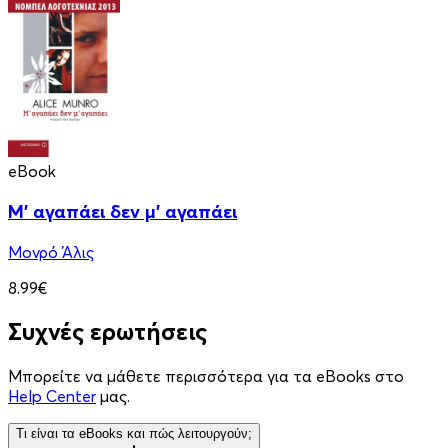
eBook
Μ' αγαπάει δεν μ' αγαπάει
Μονρό Άλις
8.99€
Συχνές ερωτήσεις
Μπορείτε να μάθετε περισσότερα για τα eBooks στο
Help Center
μας.
Τι είναι τα eBooks και πώς λειτουργούν;