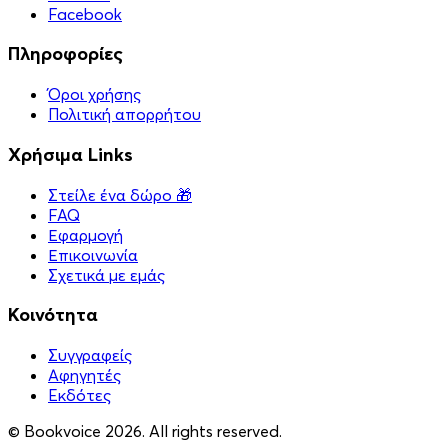
Facebook
Πληροφορίες
Όροι χρήσης
Πολιτική απορρήτου
Χρήσιμα Links
Στείλε ένα δώρο 🎁
FAQ
Εφαρμογή
Επικοινωνία
Σχετικά με εμάς
Κοινότητα
Συγγραφείς
Αφηγητές
Eκδότες
© Bookvoice 2026. All rights reserved.