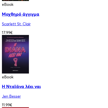
eBook
Μοχθηρό άγγιγμα
Scarlett St. Clair
17.99€
eBook
Η Νταϊάνα λέει ναι
Jen Besser
11.99€