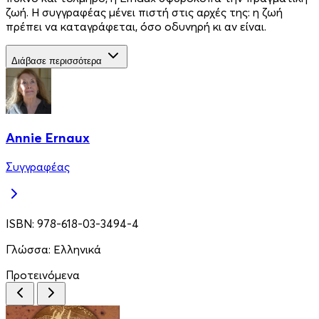
ζωή. Η συγγραφέας μένει πιστή στις αρχές της: η ζωή
πρέπει να καταγράφεται, όσο οδυνηρή κι αν είναι.
Διάβασε περισσότερα
Annie Ernaux
Συγγραφέας
ISBN:
978-618-03-3494-4
Γλώσσα:
Ελληνικά
Προτεινόμενα