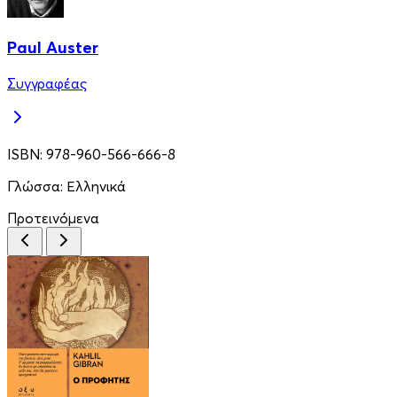
Paul Auster
Συγγραφέας
ISBN:
978-960-566-666-8
Γλώσσα:
Ελληνικά
Προτεινόμενα