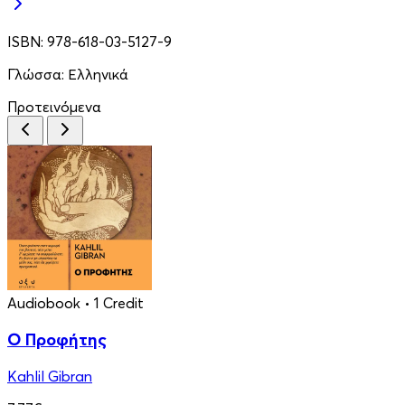
ISBN:
978-618-03-5127-9
Γλώσσα:
Ελληνικά
Προτεινόμενα
Audiobook
• 1 Credit
Ο Προφήτης
Kahlil Gibran