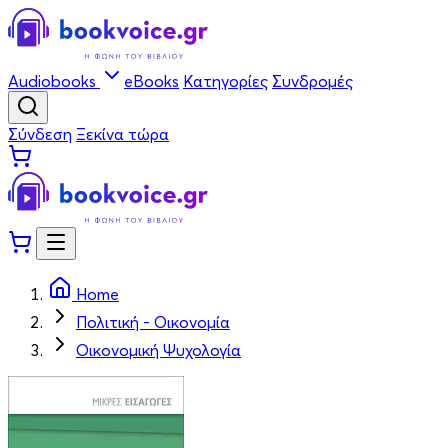
Audiobooks
eBooks
Κατηγορίες
Συνδρομές
Σύνδεση
Ξεκίνα τώρα
Home
Πολιτική - Οικονομία
Οικονομική Ψυχολογία