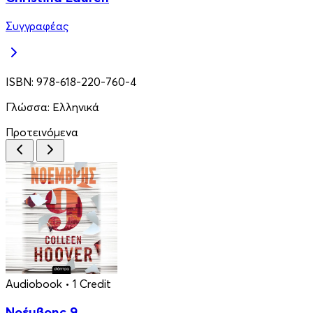
Συγγραφέας
ISBN:
978-618-220-760-4
Γλώσσα:
Ελληνικά
Προτεινόμενα
Audiobook
• 1 Credit
Νοέμβρης 9