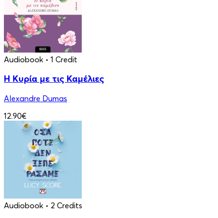
Audiobook
• 1 Credit
Η Κυρία με τις Καμέλιες
Alexandre Dumas
12.90€
Audiobook
• 2 Credits